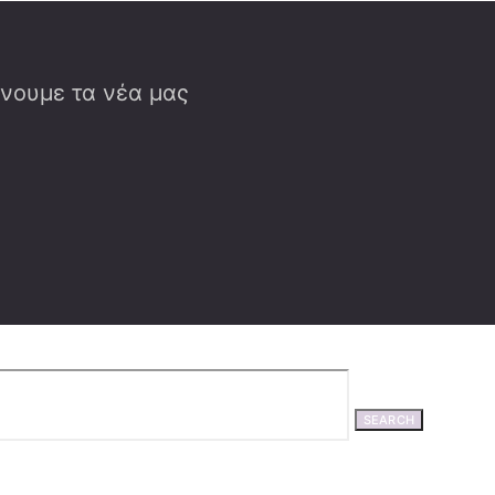
έλνουμε τα νέα μας
SEARCH