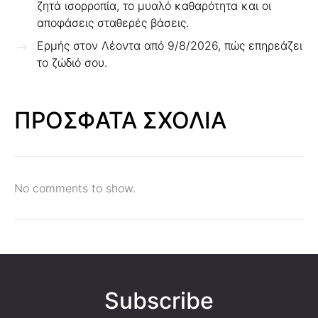
ζητά ισορροπία, το μυαλό καθαρότητα και οι
αποφάσεις σταθερές βάσεις.
Ερμής στον Λέοντα από 9/8/2026, πώς επηρεάζει
το ζώδιό σου.
ΠΡΟΣΦΑΤΑ ΣΧΟΛΙΑ
No comments to show.
Subscribe