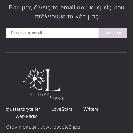
Εσύ μας δίνεις το email σου κι εμείς σου
στέλνουμε τα νέα μας
SUBSCRIBE
#justastoryteller
LoveStars
Writers
Web Radio
Όταν η σκέψη, έγινε συναίσθημα