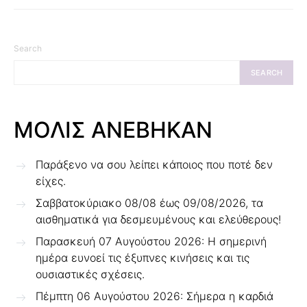
Search
SEARCH
ΜΟΛΙΣ ΑΝΕΒΗΚΑΝ
Παράξενο να σου λείπει κάποιος που ποτέ δεν
είχες.
Σαββατοκύριακο 08/08 έως 09/08/2026, τα
αισθηματικά για δεσμευμένους και ελεύθερους!
Παρασκευή 07 Αυγούστου 2026: Η σημερινή
ημέρα ευνοεί τις έξυπνες κινήσεις και τις
ουσιαστικές σχέσεις.
Πέμπτη 06 Αυγούστου 2026: Σήμερα η καρδιά