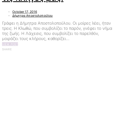
October 17, 2016
Δήμητρα Αποστολοπούλου
Γράφει η Δήμητρα Αποστολοπούλου. Οι μοίρες λέει, ήταν
τρεις. Η Κλωθώ, που συμβολίζει το παρόν, γνέφει το νήμα
της ζωής. Η Λάχεσις, που συμβολίζει το παρελθόν,
μοιράζει τους κλήρους, καθορίζει…
VIEW POST
SHARE