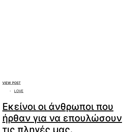
VIEW POST
LOVE
Εκείνοι οι άνθρωποι που
ήρθαν για να επουλώσουν
τις πληγές μας.