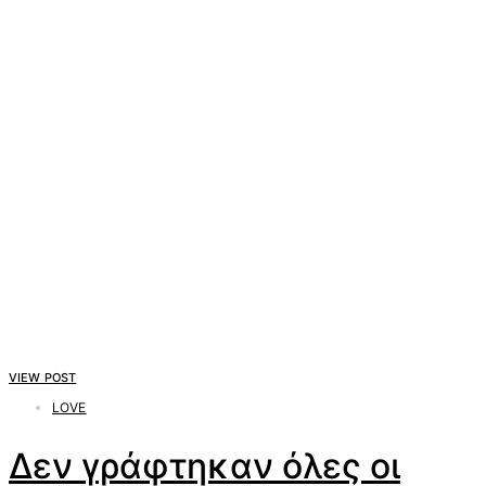
VIEW POST
LOVE
Δεν γράφτηκαν όλες οι