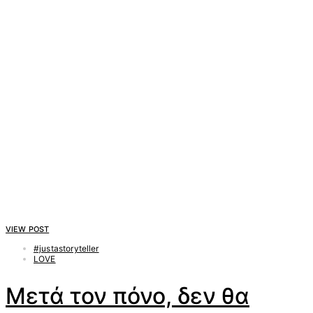
VIEW POST
#justastoryteller
LOVE
Μετά τον πόνο, δεν θα