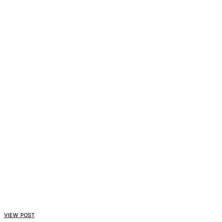
VIEW POST