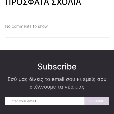
ΠΡΟΣΦΑΤΑ ΣΧΟΛΙΑ
No comments to show.
Subscribe
Εσύ μας δίνεις το email σου κι εμείς σου
στέλνουμε τα νέα μας
SUBSCRIBE