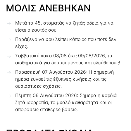
ΜΟΛΙΣ ΑΝΕΒΗΚΑΝ
Μετά τα 45, σταματάς να ζητάς άδεια για να
είσαι ο εαυτός σου.
Παράξενο να σου λείπει κάποιος που ποτέ δεν
είχες.
Σαββατοκύριακο 08/08 έως 09/08/2026, τα
αισθηματικά για δεσμευμένους και ελεύθερους!
Παρασκευή 07 Αυγούστου 2026: Η σημερινή
ημέρα ευνοεί τις έξυπνες κινήσεις και τις
ουσιαστικές σχέσεις.
Πέμπτη 06 Αυγούστου 2026: Σήμερα η καρδιά
ζητά ισορροπία, το μυαλό καθαρότητα και οι
αποφάσεις σταθερές βάσεις.