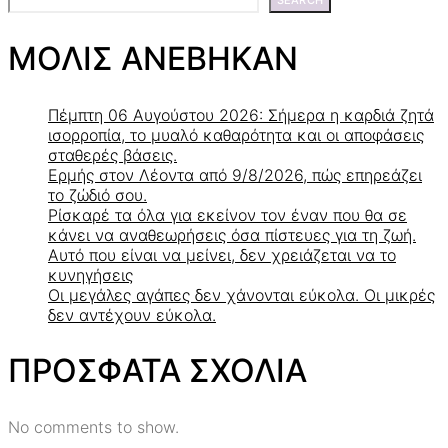
ΜΟΛΙΣ ΑΝΕΒΗΚΑΝ
Πέμπτη 06 Αυγούστου 2026: Σήμερα η καρδιά ζητά
ισορροπία, το μυαλό καθαρότητα και οι αποφάσεις
σταθερές βάσεις.
Ερμής στον Λέοντα από 9/8/2026, πώς επηρεάζει
το ζώδιό σου.
Ρίσκαρέ τα όλα για εκείνον τον έναν που θα σε
κάνει να αναθεωρήσεις όσα πίστευες για τη ζωή.
Αυτό που είναι να μείνει, δεν χρειάζεται να το
κυνηγήσεις
Οι μεγάλες αγάπες δεν χάνονται εύκολα. Οι μικρές
δεν αντέχουν εύκολα.
ΠΡΟΣΦΑΤΑ ΣΧΟΛΙΑ
No comments to show.