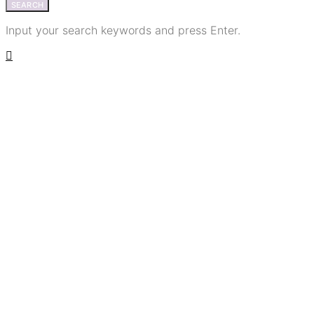
SEARCH
Input your search keywords and press Enter.