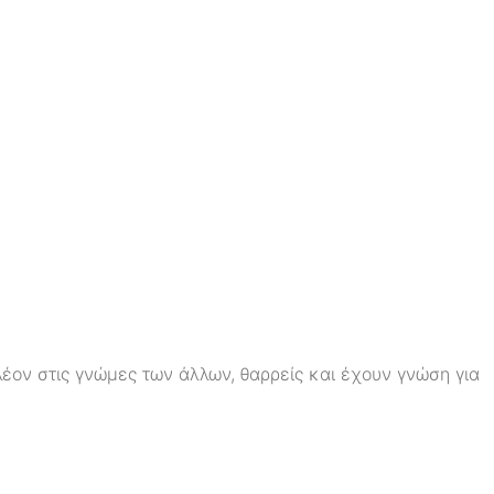
λέον στις γνώμες των άλλων, θαρρείς και έχουν γνώση για