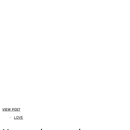
VIEW POST
LOVE