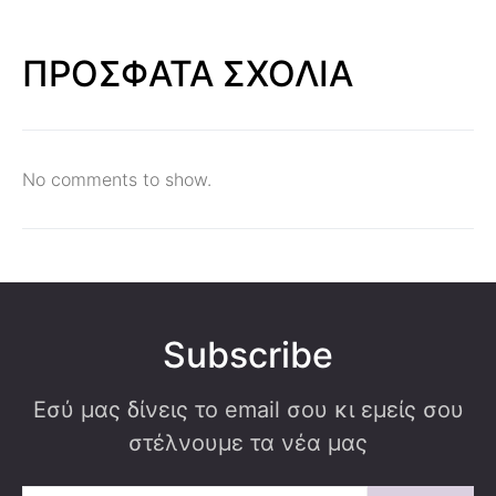
ΠΡΟΣΦΑΤΑ ΣΧΟΛΙΑ
No comments to show.
Subscribe
Εσύ μας δίνεις το email σου κι εμείς σου
στέλνουμε τα νέα μας