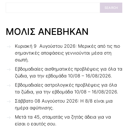
SEARCH
ΜΟΛΙΣ ΑΝΕΒΗΚΑΝ
Κυριακή 9 Αυγούστου 2026: Μερικές από τις πιο
σημαντικές αποφάσεις γεννιούνται μέσα στη
σιωπή.
Εβδομαδιαίες αισθηματικές προβλέψεις για όλα τα
ζώδια, για την εβδομάδα 10/08 – 16/08/2026.
Εβδομαδιαίες αστρολογικές προβλέψεις για όλα
τα ζώδια, για την εβδομάδα 10/08 – 16/08/2026.
Σάββατο 08 Αυγούστου 2026: Η 8/8 είναι μια
ημέρα αφύπνισης.
Μετά τα 45, σταματάς να ζητάς άδεια για να
είσαι ο εαυτός σου.