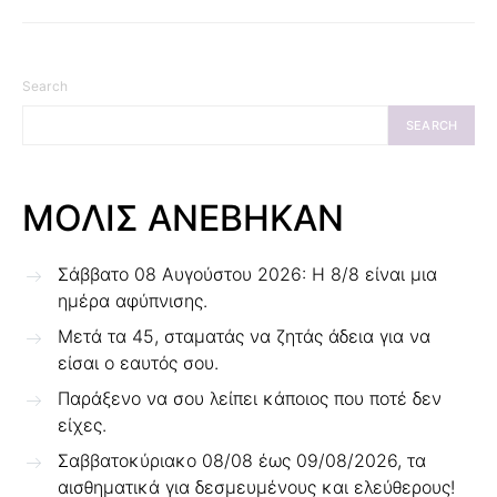
Search
SEARCH
ΜΟΛΙΣ ΑΝΕΒΗΚΑΝ
Σάββατο 08 Αυγούστου 2026: Η 8/8 είναι μια
ημέρα αφύπνισης.
Μετά τα 45, σταματάς να ζητάς άδεια για να
είσαι ο εαυτός σου.
Παράξενο να σου λείπει κάποιος που ποτέ δεν
είχες.
Σαββατοκύριακο 08/08 έως 09/08/2026, τα
αισθηματικά για δεσμευμένους και ελεύθερους!