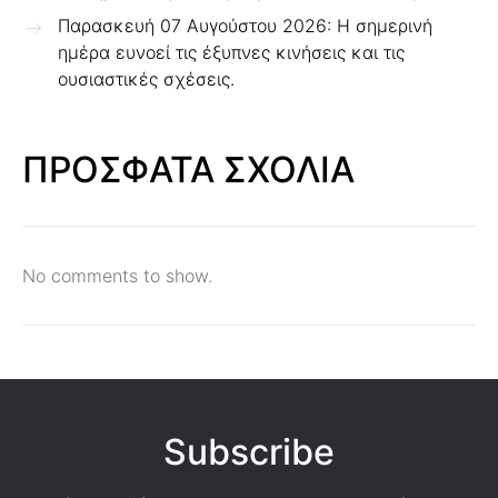
Παρασκευή 07 Αυγούστου 2026: Η σημερινή
ημέρα ευνοεί τις έξυπνες κινήσεις και τις
ουσιαστικές σχέσεις.
ΠΡΟΣΦΑΤΑ ΣΧΟΛΙΑ
No comments to show.
Subscribe