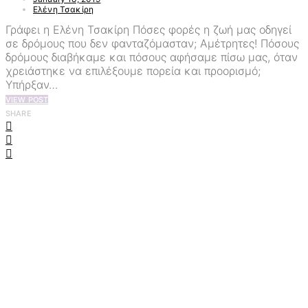
Ελένη Τσακίρη
Γράφει η Ελένη Τσακίρη Πόσες φορές η ζωή μας οδηγεί
σε δρόμους που δεν φανταζόμασταν; Αμέτρητες! Πόσους
δρόμους διαβήκαμε και πόσους αφήσαμε πίσω μας, όταν
χρειάστηκε να επιλέξουμε πορεία και προορισμό;
Υπήρξαν…
VIEW POST
SHARE