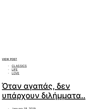
VIEW POST
CLASSICS
LIFE
LOVE
Όταν αγαπάς, δεν
υπάρχουν διλήμματα..
January 18, 2019