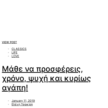
VIEW POST
CLASSICS
LIFE
LOVE
Μάθε να προσφέρεις,
χρόνο, ψυχή και κυρίως
αγάπη!
January 11, 2019
Ελένη Τσακίρη