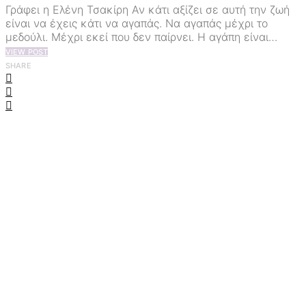
Γράφει η Ελένη Τσακίρη Αν κάτι αξίζει σε αυτή την ζωή
είναι να έχεις κάτι να αγαπάς. Να αγαπάς μέχρι το
μεδούλι. Μέχρι εκεί που δεν παίρνει. Η αγάπη είναι…
VIEW POST
SHARE