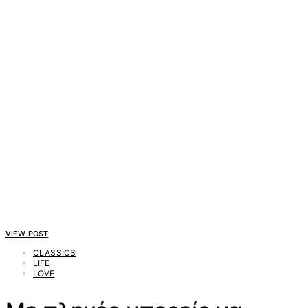
VIEW POST
CLASSICS
LIFE
LOVE