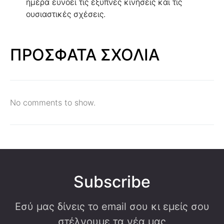
ημέρα ευνοεί τις έξυπνες κινήσεις και τις
ουσιαστικές σχέσεις.
ΠΡΟΣΦΑΤΑ ΣΧΟΛΙΑ
No comments to show.
Subscribe
Εσύ μας δίνεις το email σου κι εμείς σου
στέλνουμε τα νέα μας