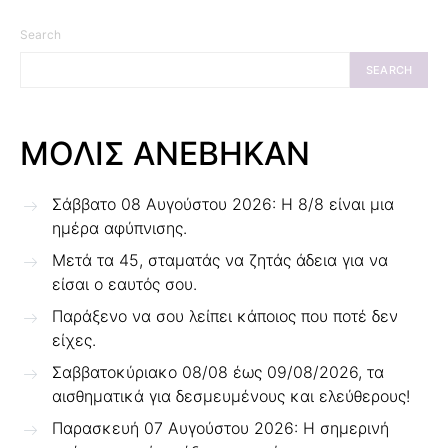
Search
SEARCH
ΜΟΛΙΣ ΑΝΕΒΗΚΑΝ
Σάββατο 08 Αυγούστου 2026: Η 8/8 είναι μια
ημέρα αφύπνισης.
Μετά τα 45, σταματάς να ζητάς άδεια για να
είσαι ο εαυτός σου.
Παράξενο να σου λείπει κάποιος που ποτέ δεν
είχες.
Σαββατοκύριακο 08/08 έως 09/08/2026, τα
αισθηματικά για δεσμευμένους και ελεύθερους!
Παρασκευή 07 Αυγούστου 2026: Η σημερινή