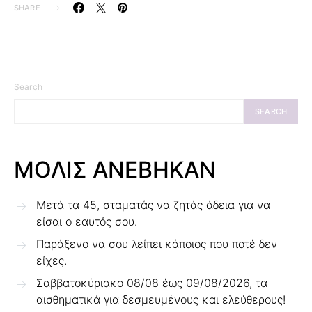
SHARE
Search
SEARCH
ΜΟΛΙΣ ΑΝΕΒΗΚΑΝ
Μετά τα 45, σταματάς να ζητάς άδεια για να
είσαι ο εαυτός σου.
Παράξενο να σου λείπει κάποιος που ποτέ δεν
είχες.
Σαββατοκύριακο 08/08 έως 09/08/2026, τα
αισθηματικά για δεσμευμένους και ελεύθερους!