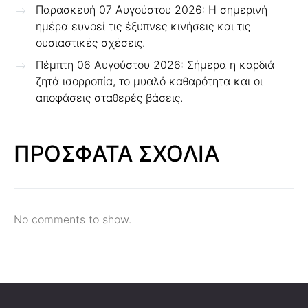
Παρασκευή 07 Αυγούστου 2026: Η σημερινή
ημέρα ευνοεί τις έξυπνες κινήσεις και τις
ουσιαστικές σχέσεις.
Πέμπτη 06 Αυγούστου 2026: Σήμερα η καρδιά
ζητά ισορροπία, το μυαλό καθαρότητα και οι
αποφάσεις σταθερές βάσεις.
ΠΡΟΣΦΑΤΑ ΣΧΟΛΙΑ
No comments to show.