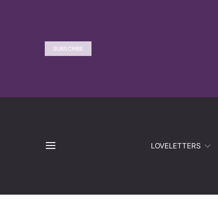
SUBSCRIBE
LOVELETTERS