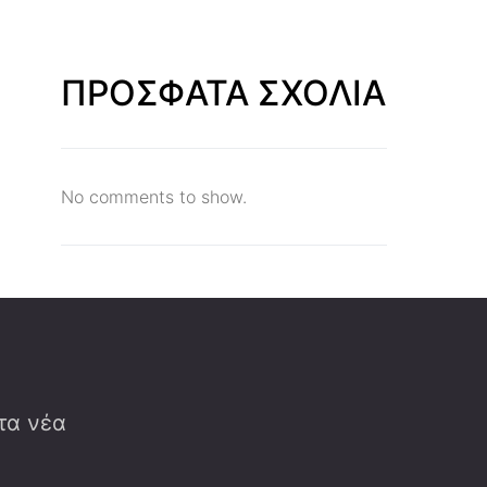
ΠΡΟΣΦΑΤΑ ΣΧΟΛΙΑ
No comments to show.
 τα νέα