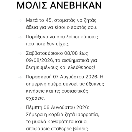
ΜΟΛΙΣ ΑΝΕΒΗΚΑΝ
Μετά τα 45, σταματάς να ζητάς
άδεια για να είσαι ο εαυτός σου.
Παράξενο να σου λείπει κάποιος
που ποτέ δεν είχες.
Σαββατοκύριακο 08/08 έως
09/08/2026, τα αισθηματικά για
δεσμευμένους και ελεύθερους!
Παρασκευή 07 Αυγούστου 2026: Η
σημερινή ημέρα ευνοεί τις έξυπνες
κινήσεις και τις ουσιαστικές
σχέσεις.
Πέμπτη 06 Αυγούστου 2026:
Σήμερα η καρδιά ζητά ισορροπία,
το μυαλό καθαρότητα και οι
αποφάσεις σταθερές βάσεις.