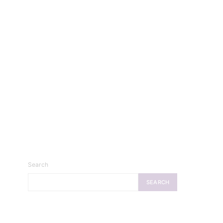
Search
SEARCH