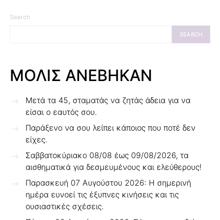
Search
SEARCH
ΜΟΛΙΣ ΑΝΕΒΗΚΑΝ
Μετά τα 45, σταματάς να ζητάς άδεια για να
είσαι ο εαυτός σου.
Παράξενο να σου λείπει κάποιος που ποτέ δεν
είχες.
Σαββατοκύριακο 08/08 έως 09/08/2026, τα
αισθηματικά για δεσμευμένους και ελεύθερους!
Παρασκευή 07 Αυγούστου 2026: Η σημερινή
ημέρα ευνοεί τις έξυπνες κινήσεις και τις
ουσιαστικές σχέσεις.