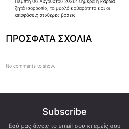
Πέμπτη 06 Αυγούστου 2026: Σήμερα η καρδιά
ζητά ισορροπία, το μυαλό καθαρότητα και οι
αποφάσεις σταθερές βάσεις.
ΠΡΟΣΦΑΤΑ ΣΧΟΛΙΑ
No comments to show.
Subscribe
Εσύ μας δίνεις το email σου κι εμείς σου