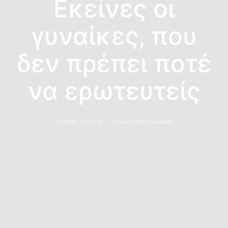
Εκείνες οι
γυναίκες, που
δεν πρέπει ποτέ
να ερωτευτείς
October 11, 2016
Σοφία Παπαηλιάδου