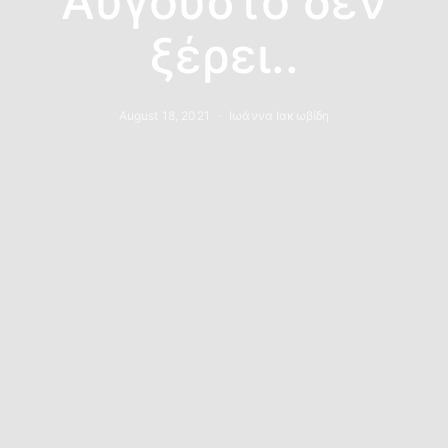
Αύγουστο δεν
ξέρει..
August 18, 2021
Ιωάννα Ιακωβίδη