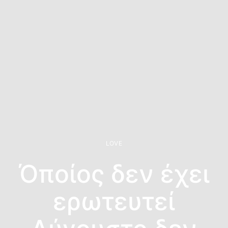
LOVE
Όποίος δεν έχει
ερωτευτεί