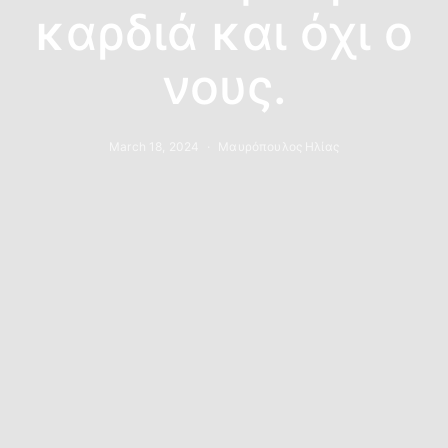
καρδιά και όχι ο
νους.
March 18, 2024
Μαυρόπουλος Ηλίας