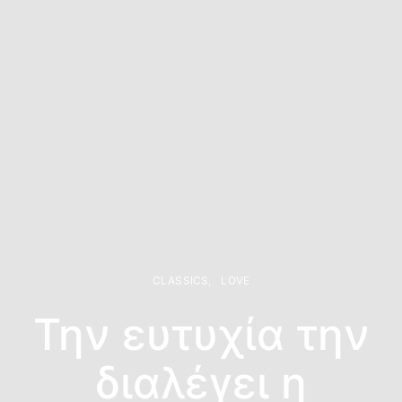
CLASSICS
LOVE
Την ευτυχία την
διαλέγει η