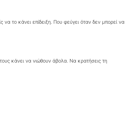
 να το κάνει επίδειξη. Που φεύγει όταν δεν μπορεί να
 τους κάνει να νιώθουν άβολα. Να κρατήσεις τη