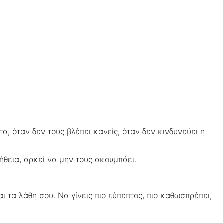
, όταν δεν τους βλέπει κανείς, όταν δεν κινδυνεύει η
ήθεια, αρκεί να μην τους ακουμπάει.
ι τα λάθη σου. Να γίνεις πιο εύπεπτος, πιο καθωσπρέπει,