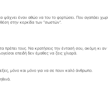
α ψάχνει έναν αθώο να του το φορτώσει. Που αγαπάει χωρίς
 θέση στην κερκίδα των “σωστών”.
τα πρέπει τους. Να κρατήσεις την έντασή σου, ακόμη κι αν
γείσαι επειδή δεν έμαθες να ζεις χλιαρά.
λεξες, μόνο και μόνο για να σε πουν καλό άνθρωπο.
ηθινά.