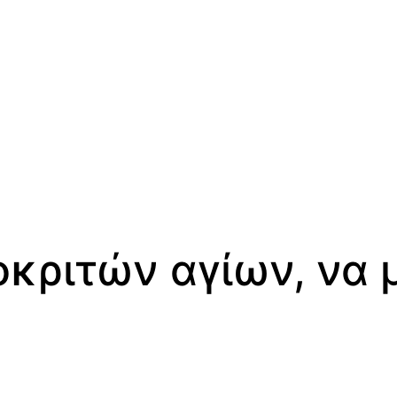
κριτών αγίων, να 