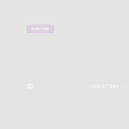
SUBSCRIBE
LOVELETTERS