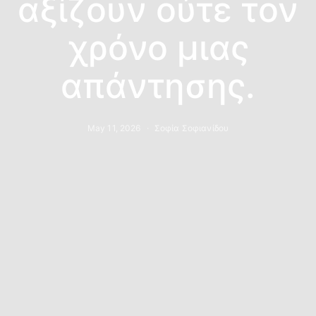
αξίζουν ούτε τον
χρόνο μιας
απάντησης.
May 11, 2026
Σοφία Σοφιανίδου