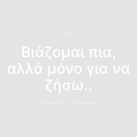
LIFE
Βιάζομαι πια,
αλλά μόνο για να
ζήσω..
May 14, 2017
LoveLetters