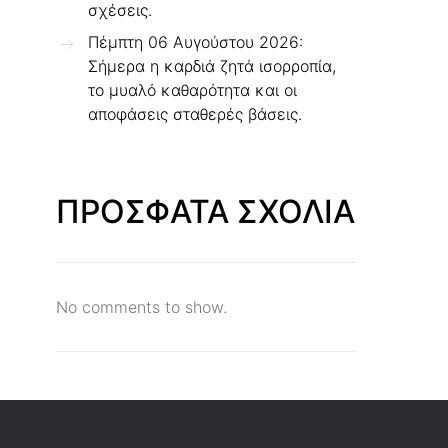
σχέσεις.
Πέμπτη 06 Αυγούστου 2026:
Σήμερα η καρδιά ζητά ισορροπία,
το μυαλό καθαρότητα και οι
αποφάσεις σταθερές βάσεις.
ΠΡΟΣΦΑΤΑ ΣΧΟΛΙΑ
No comments to show.