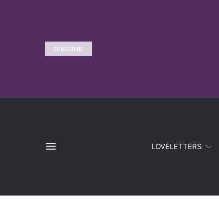
SUBSCRIBE
LOVELETTERS