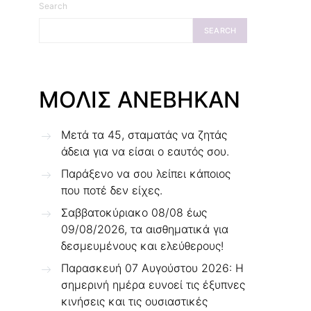
Search
SEARCH
ΜΟΛΙΣ ΑΝΕΒΗΚΑΝ
Μετά τα 45, σταματάς να ζητάς
άδεια για να είσαι ο εαυτός σου.
Παράξενο να σου λείπει κάποιος
που ποτέ δεν είχες.
Σαββατοκύριακο 08/08 έως
09/08/2026, τα αισθηματικά για
δεσμευμένους και ελεύθερους!
Παρασκευή 07 Αυγούστου 2026: Η
σημερινή ημέρα ευνοεί τις έξυπνες
κινήσεις και τις ουσιαστικές