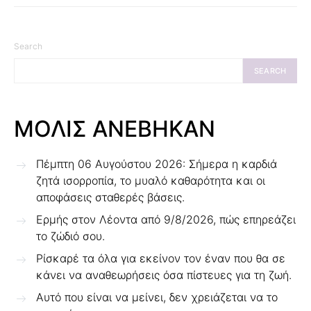
Search
SEARCH
ΜΟΛΙΣ ΑΝΕΒΗΚΑΝ
Πέμπτη 06 Αυγούστου 2026: Σήμερα η καρδιά
ζητά ισορροπία, το μυαλό καθαρότητα και οι
αποφάσεις σταθερές βάσεις.
Ερμής στον Λέοντα από 9/8/2026, πώς επηρεάζει
το ζώδιό σου.
Ρίσκαρέ τα όλα για εκείνον τον έναν που θα σε
κάνει να αναθεωρήσεις όσα πίστευες για τη ζωή.
Αυτό που είναι να μείνει, δεν χρειάζεται να το