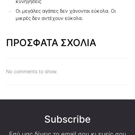
κυνηγήσεις
Οι μεγάλες αγάπες δεν χάνονται εύκολα. Οι
μικρές δεν αντέχουν εύκολα.
ΠΡΟΣΦΑΤΑ ΣΧΟΛΙΑ
No comments to show.
Subscribe
Εσύ μας δίνεις το email σου κι εμείς σου