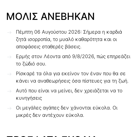
ΜΟΛΙΣ ΑΝΕΒΗΚΑΝ
Πέμπτη 06 Αυγούστου 2026: Σήμερα η καρδιά
ζητά ισορροπία, το μυαλό καθαρότητα και οι
αποφάσεις σταθερές βάσεις.
Ερμής στον Λέοντα από 9/8/2026, πώς επηρεάζει
το ζώδιό σου.
Ρίσκαρέ τα όλα για εκείνον τον έναν που θα σε
κάνει να αναθεωρήσεις όσα πίστευες για τη ζωή.
Αυτό που είναι να μείνει, δεν χρειάζεται να το
κυνηγήσεις
Οι μεγάλες αγάπες δεν χάνονται εύκολα. Οι
μικρές δεν αντέχουν εύκολα.