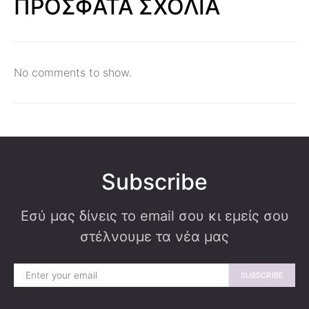
ΠΡΟΣΦΑΤΑ ΣΧΟΛΙΑ
No comments to show.
Subscribe
Εσύ μας δίνεις το email σου κι εμείς σου
στέλνουμε τα νέα μας
SUBSCRIBE