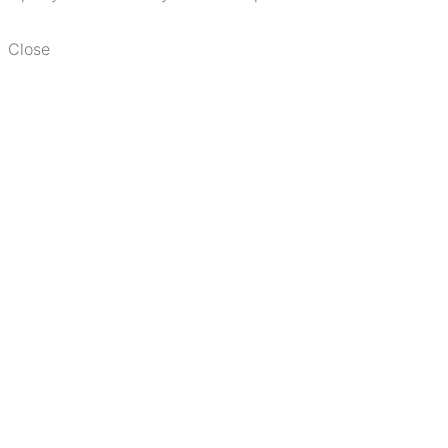
Close