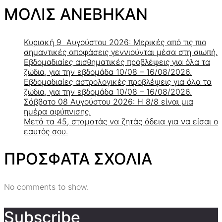
ΜΟΛΙΣ ΑΝΕΒΗΚΑΝ
Κυριακή 9 Αυγούστου 2026: Μερικές από τις πιο
σημαντικές αποφάσεις γεννιούνται μέσα στη σιωπή.
Εβδομαδιαίες αισθηματικές προβλέψεις για όλα τα
ζώδια, για την εβδομάδα 10/08 – 16/08/2026.
Εβδομαδιαίες αστρολογικές προβλέψεις για όλα τα
ζώδια, για την εβδομάδα 10/08 – 16/08/2026.
Σάββατο 08 Αυγούστου 2026: Η 8/8 είναι μια
ημέρα αφύπνισης.
Μετά τα 45, σταματάς να ζητάς άδεια για να είσαι ο
εαυτός σου.
ΠΡΟΣΦΑΤΑ ΣΧΟΛΙΑ
No comments to show.
Subscribe