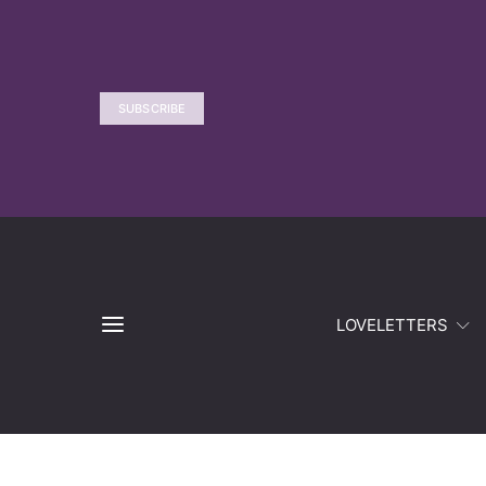
SUBSCRIBE
LOVELETTERS