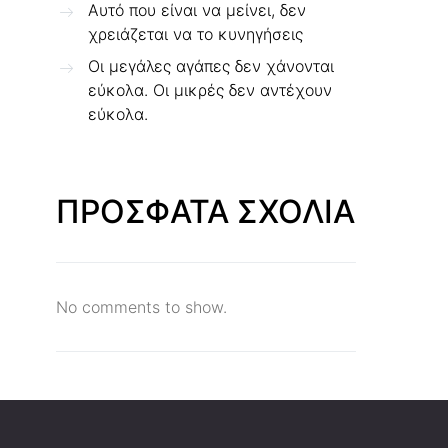
Αυτό που είναι να μείνει, δεν
χρειάζεται να το κυνηγήσεις
Οι μεγάλες αγάπες δεν χάνονται
εύκολα. Οι μικρές δεν αντέχουν
εύκολα.
ΠΡΟΣΦΑΤΑ ΣΧΟΛΙΑ
No comments to show.