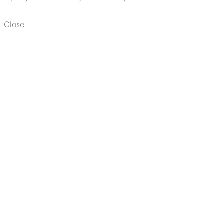
Close