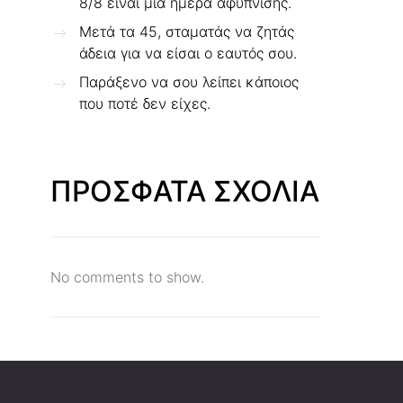
8/8 είναι μια ημέρα αφύπνισης.
Μετά τα 45, σταματάς να ζητάς
άδεια για να είσαι ο εαυτός σου.
Παράξενο να σου λείπει κάποιος
που ποτέ δεν είχες.
ΠΡΟΣΦΑΤΑ ΣΧΟΛΙΑ
No comments to show.