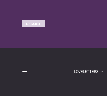
SUBSCRIBE
LOVELETTERS