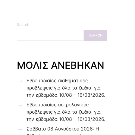
Search
SEARCH
ΜΟΛΙΣ ΑΝΕΒΗΚΑΝ
Εβδομαδιαίες αισθηματικές
προβλέψεις για όλα τα ζώδια, για
την εβδομάδα 10/08 – 16/08/2026.
Εβδομαδιαίες αστρολογικές
προβλέψεις για όλα τα ζώδια, για
την εβδομάδα 10/08 – 16/08/2026.
Σάββατο 08 Αυγούστου 2026: Η