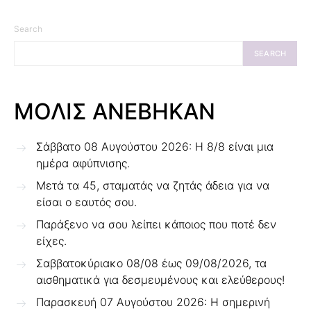
Search
SEARCH
ΜΟΛΙΣ ΑΝΕΒΗΚΑΝ
Σάββατο 08 Αυγούστου 2026: Η 8/8 είναι μια
ημέρα αφύπνισης.
Μετά τα 45, σταματάς να ζητάς άδεια για να
είσαι ο εαυτός σου.
Παράξενο να σου λείπει κάποιος που ποτέ δεν
είχες.
Σαββατοκύριακο 08/08 έως 09/08/2026, τα
αισθηματικά για δεσμευμένους και ελεύθερους!
Παρασκευή 07 Αυγούστου 2026: Η σημερινή