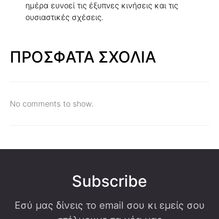
ημέρα ευνοεί τις έξυπνες κινήσεις και τις
ουσιαστικές σχέσεις.
ΠΡΟΣΦΑΤΑ ΣΧΟΛΙΑ
No comments to show.
Subscribe
Εσύ μας δίνεις το email σου κι εμείς σου