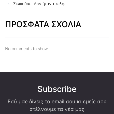
Σιωπούσε. Δεν ήταν τυφλή.
ΠΡΟΣΦΑΤΑ ΣΧΟΛΙΑ
No comments to show.
Subscribe
Εσύ μας δίνεις το email σου κι εμείς σου
στέλνουμε τα νέα μας