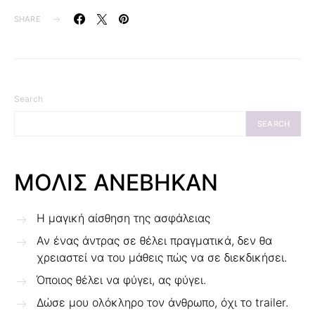
SHARE
Search
SEARCH
ΜΟΛΙΣ ΑΝΕΒΗΚΑΝ
Η μαγική αίσθηση της ασφάλειας
Αν ένας άντρας σε θέλει πραγματικά, δεν θα
χρειαστεί να του μάθεις πώς να σε διεκδικήσει.
Όποιος θέλει να φύγει, ας φύγει.
Δώσε μου ολόκληρο τον άνθρωπο, όχι το trailer.