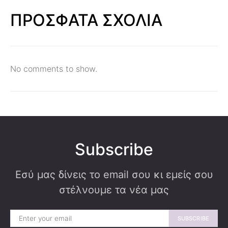
ΠΡΟΣΦΑΤΑ ΣΧΟΛΙΑ
No comments to show.
Subscribe
Εσύ μας δίνεις το email σου κι εμείς σου
στέλνουμε τα νέα μας
SUBSCRIBE