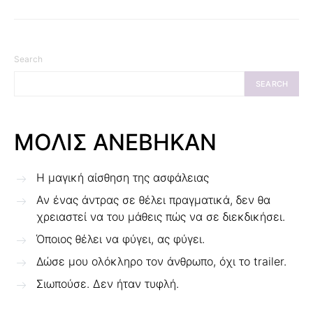
Search
SEARCH
ΜΟΛΙΣ ΑΝΕΒΗΚΑΝ
Η μαγική αίσθηση της ασφάλειας
Αν ένας άντρας σε θέλει πραγματικά, δεν θα
χρειαστεί να του μάθεις πώς να σε διεκδικήσει.
Όποιος θέλει να φύγει, ας φύγει.
Δώσε μου ολόκληρο τον άνθρωπο, όχι το trailer.
Σιωπούσε. Δεν ήταν τυφλή.