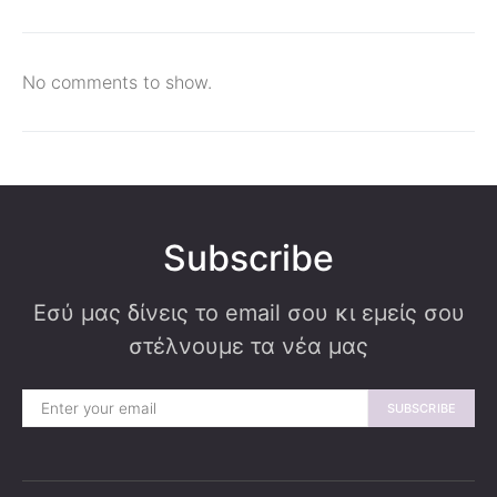
No comments to show.
Subscribe
Εσύ μας δίνεις το email σου κι εμείς σου
στέλνουμε τα νέα μας
SUBSCRIBE