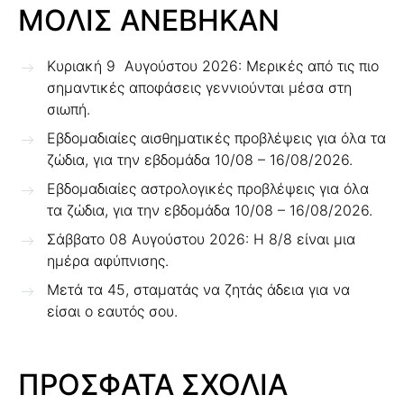
ΜΟΛΙΣ ΑΝΕΒΗΚΑΝ
Κυριακή 9 Αυγούστου 2026: Μερικές από τις πιο
σημαντικές αποφάσεις γεννιούνται μέσα στη
σιωπή.
Εβδομαδιαίες αισθηματικές προβλέψεις για όλα τα
ζώδια, για την εβδομάδα 10/08 – 16/08/2026.
Εβδομαδιαίες αστρολογικές προβλέψεις για όλα
τα ζώδια, για την εβδομάδα 10/08 – 16/08/2026.
Σάββατο 08 Αυγούστου 2026: Η 8/8 είναι μια
ημέρα αφύπνισης.
Μετά τα 45, σταματάς να ζητάς άδεια για να
είσαι ο εαυτός σου.
ΠΡΟΣΦΑΤΑ ΣΧΟΛΙΑ