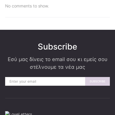
No comments to show.
Subscribe
Εσύ μας δίνεις το email σου κι εμείς σου
στέλνουμε τα νέα μας
SUBSCRIBE