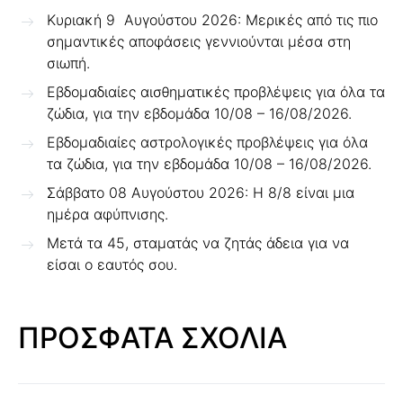
Κυριακή 9 Αυγούστου 2026: Μερικές από τις πιο
σημαντικές αποφάσεις γεννιούνται μέσα στη
σιωπή.
Εβδομαδιαίες αισθηματικές προβλέψεις για όλα τα
ζώδια, για την εβδομάδα 10/08 – 16/08/2026.
Εβδομαδιαίες αστρολογικές προβλέψεις για όλα
τα ζώδια, για την εβδομάδα 10/08 – 16/08/2026.
Σάββατο 08 Αυγούστου 2026: Η 8/8 είναι μια
ημέρα αφύπνισης.
Μετά τα 45, σταματάς να ζητάς άδεια για να
είσαι ο εαυτός σου.
ΠΡΟΣΦΑΤΑ ΣΧΟΛΙΑ