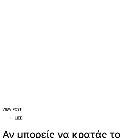
VIEW POST
LIFE
Αν μπορείς να κρατάς το