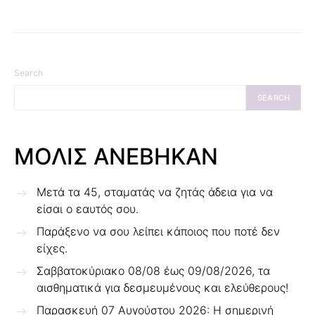
Search
SEARCH
ΜΟΛΙΣ ΑΝΕΒΗΚΑΝ
Μετά τα 45, σταματάς να ζητάς άδεια για να
είσαι ο εαυτός σου.
Παράξενο να σου λείπει κάποιος που ποτέ δεν
είχες.
Σαββατοκύριακο 08/08 έως 09/08/2026, τα
αισθηματικά για δεσμευμένους και ελεύθερους!
Παρασκευή 07 Αυγούστου 2026: Η σημερινή