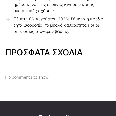
ημέρα ευνοεί τις έξυπνες κινήσεις και τις
ουσιαστικές σχέσεις.
Πέμπτη 06 Αυγούστου 2026: Σήμερα η καρδιά
ζητά ισορροπία, το μυαλό καθαρότητα και οι
αποφάσεις σταθερές βάσεις.
ΠΡΟΣΦΑΤΑ ΣΧΟΛΙΑ
No comments to show.