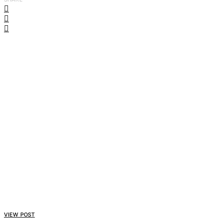
VIEW POST