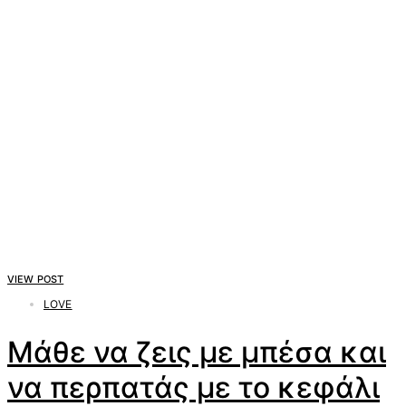
VIEW POST
LOVE
Μάθε να ζεις με μπέσα και
να περπατάς με το κεφάλι