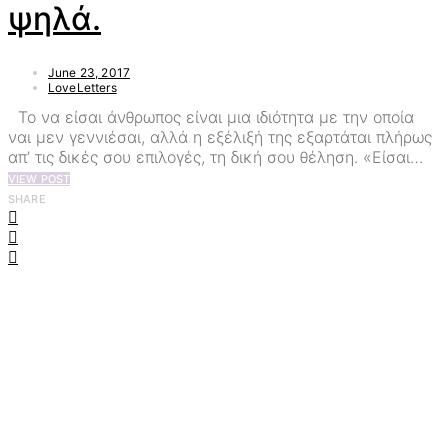
ψηλά.
June 23, 2017
LoveLetters
Το να είσαι άνθρωπος είναι μια ιδιότητα με την οποία
ναι μεν γεννιέσαι, αλλά η εξέλιξή της εξαρτάται πλήρως
απ’ τις δικές σου επιλογές, τη δική σου θέληση. «Είσαι…
VIEW POST
SHARE