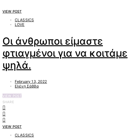
VIEW POST
CLASSICS
LOVE
Οι άνθρωποι είμαστε
φτιαγμένοι για να κοιτάμε
ψηλά.
February 13, 2022
Ελένη Σάββα
VIEW POST
SHARE
VIEW POST
CLASSICS