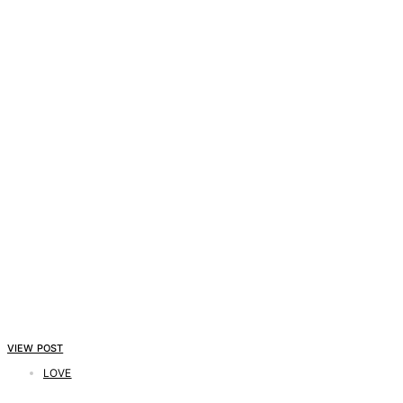
VIEW POST
LOVE