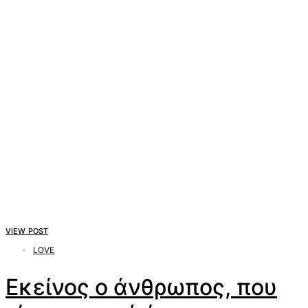
VIEW POST
LOVE
Εκείνος ο άνθρωπος, που