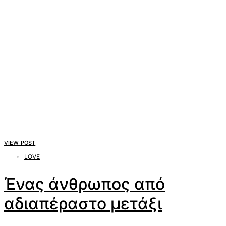
VIEW POST
LOVE
Ένας άνθρωπος από
αδιαπέραστο μετάξι