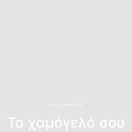
LOVE
Writing Lab
Το χαμόγελό σου