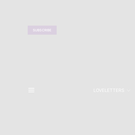
SUBSCRIBE
LOVELETTERS