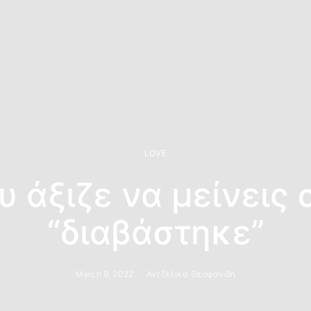
LOVE
υ άξιζε να μείνεις 
“διαβάστηκε”
March 9, 2022
Αντζέλικα Θεοφανίδη