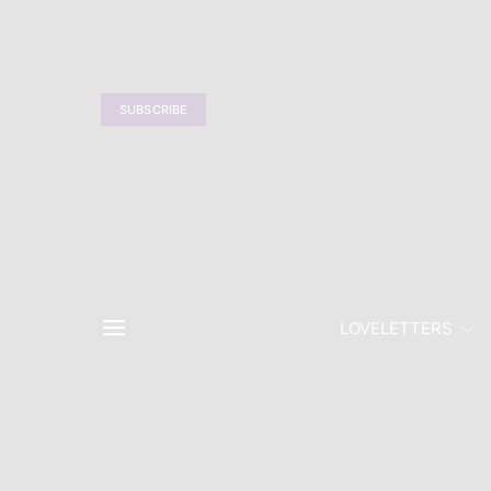
SUBSCRIBE
LOVELETTERS