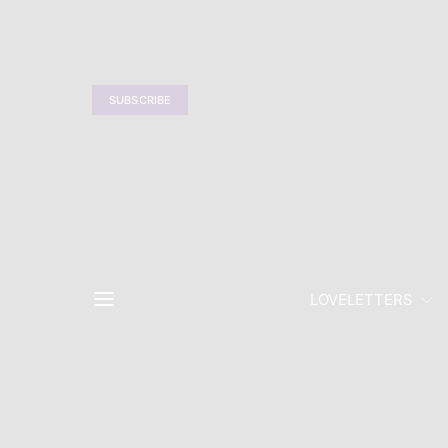
SUBSCRIBE
LOVELETTERS