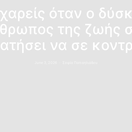
χαρείς όταν ο δύσ
θρωπος της ζωής 
ατήσει να σε κοντρ
June 3, 2026
Σοφία Παπαηλιάδου