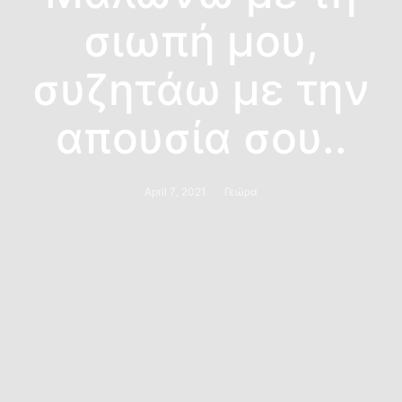
σιωπή μου,
συζητάω με την
απουσία σου..
April 7, 2021
Γεώρα