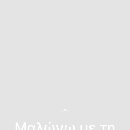
LOVE
Μαλώνω με τη