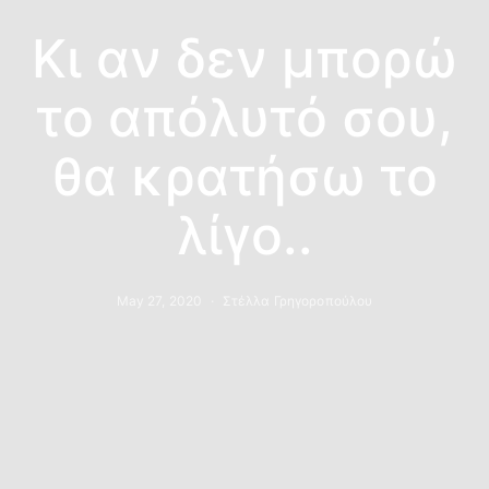
Κι αν δεν μπορώ
το απόλυτό σου,
θα κρατήσω το
λίγο..
May 27, 2020
Στέλλα Γρηγοροπούλου