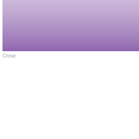
Close