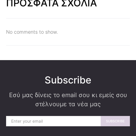
ΠΡΟΣΦΑΤΑ ΣΧΟΛΙΑ
No comments to show.
Subscribe
Εσύ μας δίνεις το email σου κι εμείς σου
στέλνουμε τα νέα μας
SUBSCRIBE