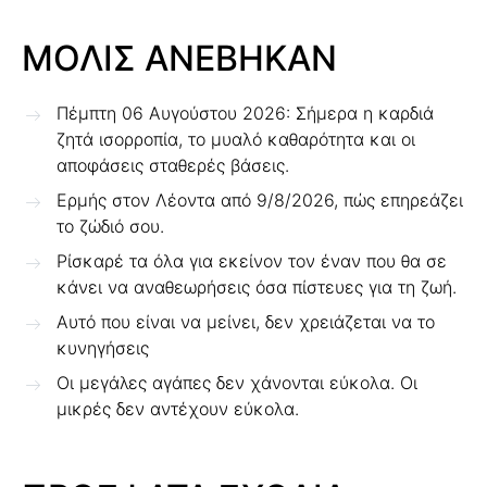
ΜΟΛΙΣ ΑΝΕΒΗΚΑΝ
Πέμπτη 06 Αυγούστου 2026: Σήμερα η καρδιά
ζητά ισορροπία, το μυαλό καθαρότητα και οι
αποφάσεις σταθερές βάσεις.
Ερμής στον Λέοντα από 9/8/2026, πώς επηρεάζει
το ζώδιό σου.
Ρίσκαρέ τα όλα για εκείνον τον έναν που θα σε
κάνει να αναθεωρήσεις όσα πίστευες για τη ζωή.
Αυτό που είναι να μείνει, δεν χρειάζεται να το
κυνηγήσεις
Οι μεγάλες αγάπες δεν χάνονται εύκολα. Οι
μικρές δεν αντέχουν εύκολα.