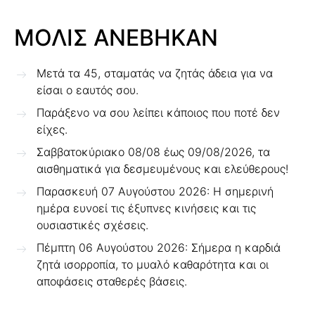
ΜΟΛΙΣ ΑΝΕΒΗΚΑΝ
Μετά τα 45, σταματάς να ζητάς άδεια για να
είσαι ο εαυτός σου.
Παράξενο να σου λείπει κάποιος που ποτέ δεν
είχες.
Σαββατοκύριακο 08/08 έως 09/08/2026, τα
αισθηματικά για δεσμευμένους και ελεύθερους!
Παρασκευή 07 Αυγούστου 2026: Η σημερινή
ημέρα ευνοεί τις έξυπνες κινήσεις και τις
ουσιαστικές σχέσεις.
Πέμπτη 06 Αυγούστου 2026: Σήμερα η καρδιά
ζητά ισορροπία, το μυαλό καθαρότητα και οι
αποφάσεις σταθερές βάσεις.