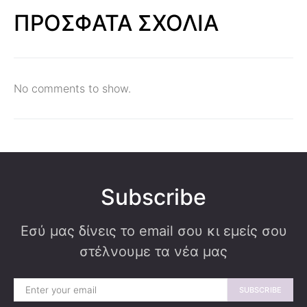
ΠΡΟΣΦΑΤΑ ΣΧΟΛΙΑ
No comments to show.
Subscribe
Εσύ μας δίνεις το email σου κι εμείς σου
στέλνουμε τα νέα μας
SUBSCRIBE