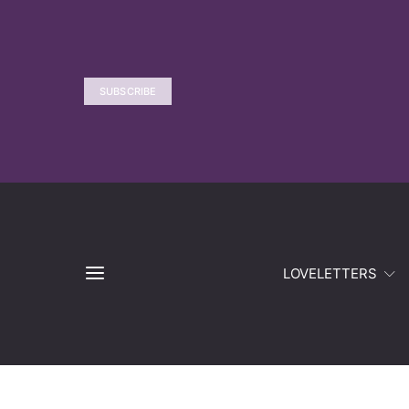
SUBSCRIBE
LOVELETTERS