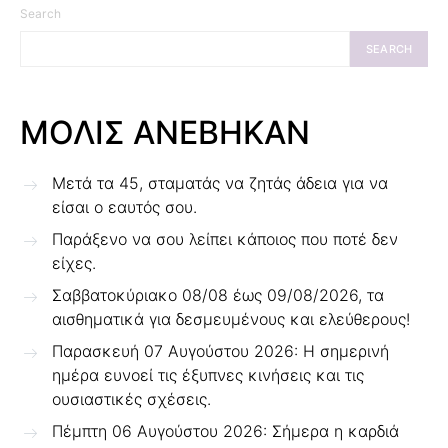
Search
SEARCH
ΜΟΛΙΣ ΑΝΕΒΗΚΑΝ
Μετά τα 45, σταματάς να ζητάς άδεια για να
είσαι ο εαυτός σου.
Παράξενο να σου λείπει κάποιος που ποτέ δεν
είχες.
Σαββατοκύριακο 08/08 έως 09/08/2026, τα
αισθηματικά για δεσμευμένους και ελεύθερους!
Παρασκευή 07 Αυγούστου 2026: Η σημερινή
ημέρα ευνοεί τις έξυπνες κινήσεις και τις
ουσιαστικές σχέσεις.
Πέμπτη 06 Αυγούστου 2026: Σήμερα η καρδιά