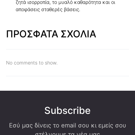
ζητά ισορροπία, το μυαλό καθαρότητα και οι
αποφάσεις σταθερές βάσεις.
ΠΡΟΣΦΑΤΑ ΣΧΟΛΙΑ
No comments to show.
Subscribe
Εσύ μας δίνεις το email σου κι εμείς σου
στέλνουμε τα νέα μας