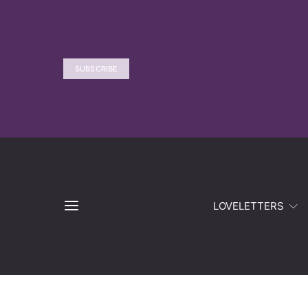
SUBSCRIBE
LOVELETTERS