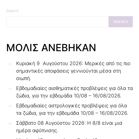
Search
SEARCH
ΜΟΛΙΣ ΑΝΕΒΗΚΑΝ
Κυριακή 9 Αυγούστου 2026: Μερικές από τις πιο
σημαντικές αποφάσεις γεννιούνται μέσα στη
σιωπή.
Εβδομαδιαίες αισθηματικές προβλέψεις για όλα τα
ζώδια, για την εβδομάδα 10/08 – 16/08/2026.
Εβδομαδιαίες αστρολογικές προβλέψεις για όλα
τα ζώδια, για την εβδομάδα 10/08 – 16/08/2026.
Σάββατο 08 Αυγούστου 2026: Η 8/8 είναι μια
ημέρα αφύπνισης.