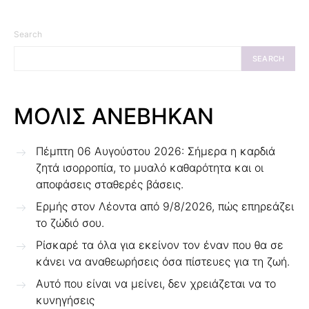
Search
SEARCH
ΜΟΛΙΣ ΑΝΕΒΗΚΑΝ
Πέμπτη 06 Αυγούστου 2026: Σήμερα η καρδιά
ζητά ισορροπία, το μυαλό καθαρότητα και οι
αποφάσεις σταθερές βάσεις.
Ερμής στον Λέοντα από 9/8/2026, πώς επηρεάζει
το ζώδιό σου.
Ρίσκαρέ τα όλα για εκείνον τον έναν που θα σε
κάνει να αναθεωρήσεις όσα πίστευες για τη ζωή.
Αυτό που είναι να μείνει, δεν χρειάζεται να το
κυνηγήσεις