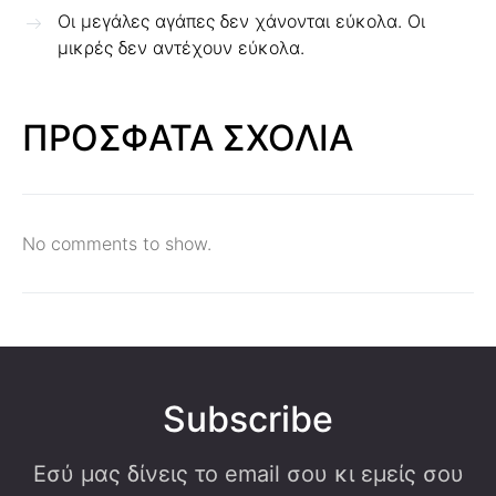
Οι μεγάλες αγάπες δεν χάνονται εύκολα. Οι
μικρές δεν αντέχουν εύκολα.
ΠΡΟΣΦΑΤΑ ΣΧΟΛΙΑ
No comments to show.
Subscribe
Εσύ μας δίνεις το email σου κι εμείς σου