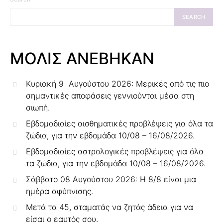
SEARCH
ΜΟΛΙΣ ΑΝΕΒΗΚΑΝ
Κυριακή 9 Αυγούστου 2026: Μερικές από τις πιο
σημαντικές αποφάσεις γεννιούνται μέσα στη
σιωπή.
Εβδομαδιαίες αισθηματικές προβλέψεις για όλα τα
ζώδια, για την εβδομάδα 10/08 – 16/08/2026.
Εβδομαδιαίες αστρολογικές προβλέψεις για όλα
τα ζώδια, για την εβδομάδα 10/08 – 16/08/2026.
Σάββατο 08 Αυγούστου 2026: Η 8/8 είναι μια
ημέρα αφύπνισης.
Μετά τα 45, σταματάς να ζητάς άδεια για να
είσαι ο εαυτός σου.