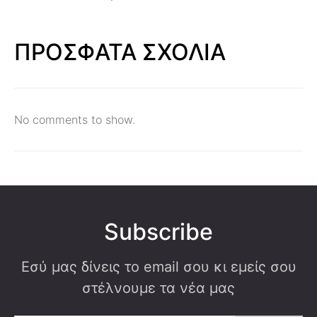
ΠΡΟΣΦΑΤΑ ΣΧΟΛΙΑ
No comments to show.
Subscribe
Εσύ μας δίνεις το email σου κι εμείς σου
στέλνουμε τα νέα μας